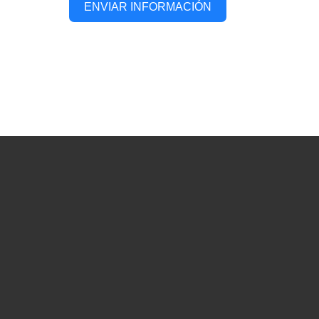
ENVIAR INFORMACIÓN