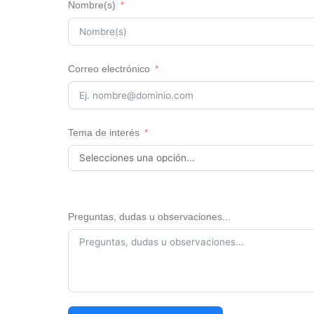
Nombre(s)
Correo electrónico
Tema de interés
Preguntas, dudas u observaciones...