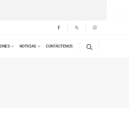
IONES
NOTICIAS
CONTÁCTENOS