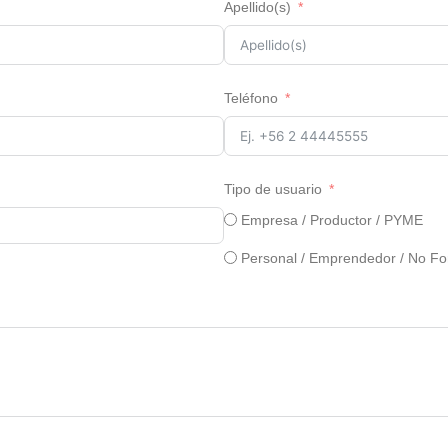
Apellido(s)
Teléfono
Tipo de usuario
Empresa / Productor / PYME
Personal / Emprendedor / No Fo