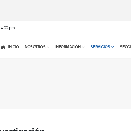
- 4:00 pm
INICIO
NOSOTROS
INFORMACIÓN
SERVICIOS
SECC