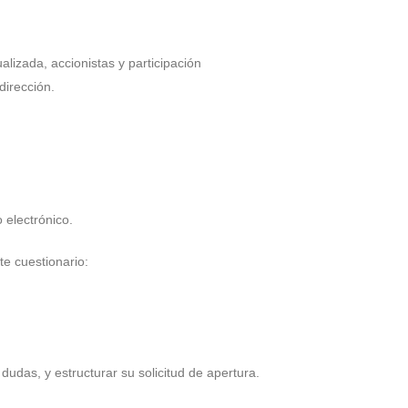
alizada, accionistas y participación
dirección.
 electrónico.
te cuestionario:
dudas, y estructurar su solicitud de apertura.