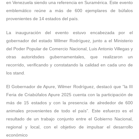
en Venezuela siendo una referencia en Suramérica. Este evento
emblemático reúne a más de 600 ejemplares de búfalos
provenientes de 14 estados del país.
La inauguración del evento estuvo encabezada por el
gobernador del estado Wilmer Rodríguez, junto a el Ministerio
del Poder Popular de Comercio Nacional, Luis Antonio Villegas y
otras autoridsdes gubernamentales, que realizaron un
recorrido, verificando y constatando la calidad en cada uno de
los stand.
El Gobernador de Apure, Wilmer Rodríguez, destacó que “la III
Feria de Criabúfalos Apure 2025 cuenta con la participación de
más de 15 estados y con la presencia de alrededor de 600
animales provenientes de todo el país”. Este esfuerzo es el
resultado de un trabajo conjunto entre el Gobierno Nacional,
regional y local, con el objetivo de impulsar el desarrollo
económico