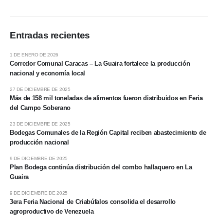
Entradas recientes
1 DE ENERO DE 2026
Corredor Comunal Caracas – La Guaira fortalece la producción
nacional y economía local
27 DE DICIEMBRE DE 2025
Más de 158 mil toneladas de alimentos fueron distribuidos en Feria
del Campo Soberano
23 DE DICIEMBRE DE 2025
Bodegas Comunales de la Región Capital reciben abastecimiento de
producción nacional
9 DE DICIEMBRE DE 2025
Plan Bodega continúa distribución del combo hallaquero en La
Guaira
9 DE DICIEMBRE DE 2025
3era Feria Nacional de Criabúfalos consolida el desarrollo
agroproductivo de Venezuela