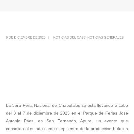
9 DE DICIEMBRE DE 2025
NOTICIAS DEL CASS
,
NOTICIAS GENERALES
La 3era Feria Nacional de Criabúfalos se está llevando a cabo
del 3 al 7 de diciembre de 2025 en el Parque de Ferias José
Antonio Páez, en San Fernando, Apure, un evento que
consolida al estado como el epicentro de la producción bufalina