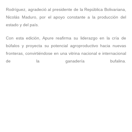
Rodríguez, agradeció al presidente de la República Bolivariana,
Nicolás Maduro, por el apoyo constante a la producción del
estado y del país.
Con esta edición, Apure reafirma su liderazgo en la cría de
búfalos y proyecta su potencial agroproductivo hacia nuevas
fronteras, convirtiéndose en una vitrina nacional e internacional
de la ganadería bufalina.