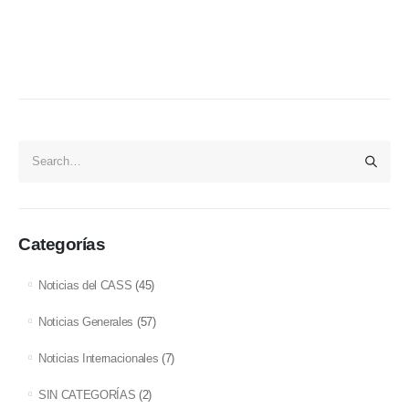
Categorías
Noticias del CASS
(45)
Noticias Generales
(57)
Noticias Internacionales
(7)
SIN CATEGORÍAS
(2)