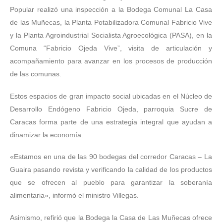
Popular realizó una inspección a la Bodega Comunal La Casa
de las Muñecas, la Planta Potabilizadora Comunal Fabricio Vive
y la Planta Agroindustrial Socialista Agroecológica (PASA), en la
Comuna “Fabricio Ojeda Vive”, visita de articulación y
acompañamiento para avanzar en los procesos de producción
de las comunas.
Estos espacios de gran impacto social ubicadas en el Núcleo de
Desarrollo Endógeno Fabricio Ojeda, parroquia Sucre de
Caracas forma parte de una estrategia integral que ayudan a
dinamizar la economía.
«Estamos en una de las 90 bodegas del corredor Caracas – La
Guaira pasando revista y verificando la calidad de los productos
que se ofrecen al pueblo para garantizar la soberanía
alimentaria», informó el ministro Villegas.
Asimismo, refirió que la Bodega la Casa de Las Muñecas ofrece