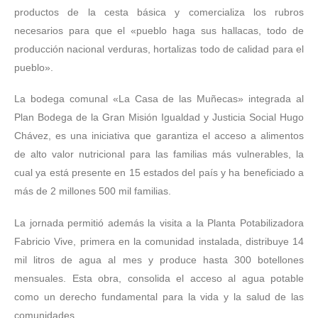
productos de la cesta básica y comercializa los rubros
necesarios para que el «pueblo haga sus hallacas, todo de
producción nacional verduras, hortalizas todo de calidad para el
pueblo».
La bodega comunal «La Casa de las Muñecas» integrada al
Plan Bodega de la Gran Misión Igualdad y Justicia Social Hugo
Chávez, es una iniciativa que garantiza el acceso a alimentos
de alto valor nutricional para las familias más vulnerables, la
cual ya está presente en 15 estados del país y ha beneficiado a
más de 2 millones 500 mil familias.
La jornada permitió además la visita a la Planta Potabilizadora
Fabricio Vive, primera en la comunidad instalada, distribuye 14
mil litros de agua al mes y produce hasta 300 botellones
mensuales. Esta obra, consolida el acceso al agua potable
como un derecho fundamental para la vida y la salud de las
comunidades.