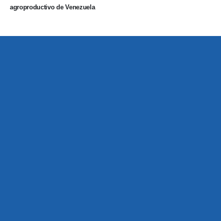
agroproductivo de Venezuela