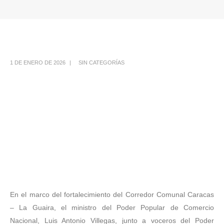
1 DE ENERO DE 2026
SIN CATEGORÍAS
En el marco del fortalecimiento del Corredor Comunal Caracas
– La Guaira, el ministro del Poder Popular de Comercio
Nacional, Luis Antonio Villegas, junto a voceros del Poder