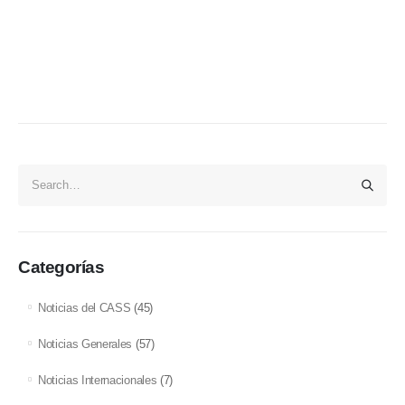
Categorías
Noticias del CASS
(45)
Noticias Generales
(57)
Noticias Internacionales
(7)