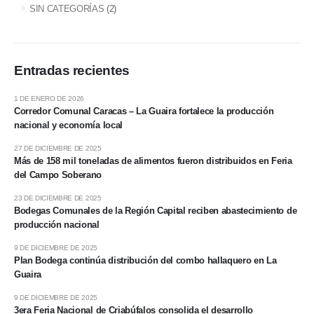
SIN CATEGORÍAS
(2)
Entradas recientes
1 DE ENERO DE 2026
Corredor Comunal Caracas – La Guaira fortalece la producción
nacional y economía local
27 DE DICIEMBRE DE 2025
Más de 158 mil toneladas de alimentos fueron distribuidos en Feria
del Campo Soberano
23 DE DICIEMBRE DE 2025
Bodegas Comunales de la Región Capital reciben abastecimiento de
producción nacional
9 DE DICIEMBRE DE 2025
Plan Bodega continúa distribución del combo hallaquero en La
Guaira
9 DE DICIEMBRE DE 2025
3era Feria Nacional de Criabúfalos consolida el desarrollo