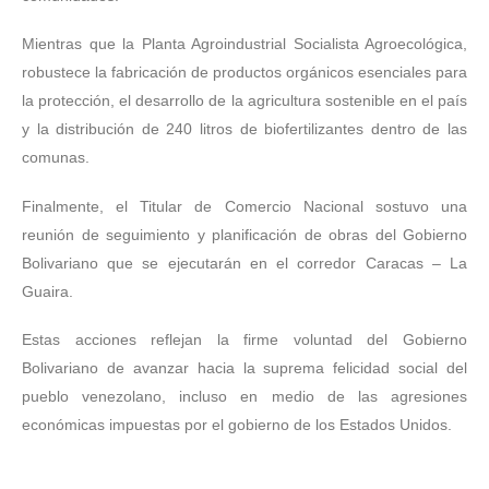
Mientras que la Planta Agroindustrial Socialista Agroecológica,
robustece la fabricación de productos orgánicos esenciales para
la protección, el desarrollo de la agricultura sostenible en el país
y la distribución de 240 litros de biofertilizantes dentro de las
comunas.
Finalmente, el Titular de Comercio Nacional sostuvo una
reunión de seguimiento y planificación de obras del Gobierno
Bolivariano que se ejecutarán en el corredor Caracas – La
Guaira.
Estas acciones reflejan la firme voluntad del Gobierno
Bolivariano de avanzar hacia la suprema felicidad social del
pueblo venezolano, incluso en medio de las agresiones
económicas impuestas por el gobierno de los Estados Unidos.