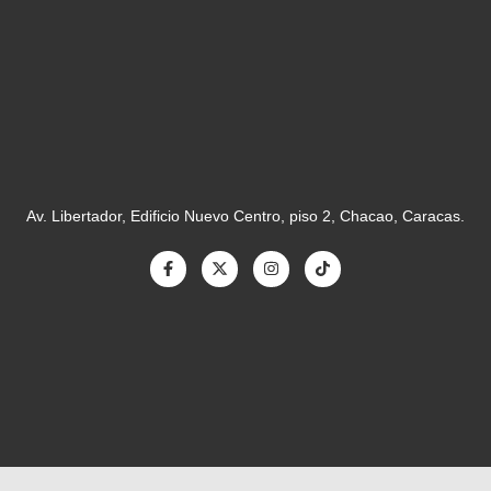
Av. Libertador, Edificio Nuevo Centro, piso 2, Chacao, Caracas.