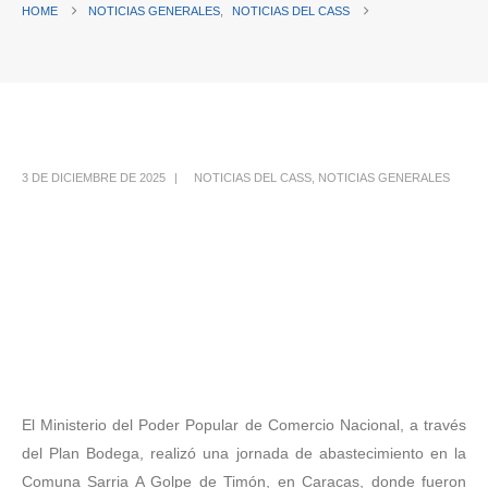
HOME
NOTICIAS GENERALES
,
NOTICIAS DEL CASS
3 DE DICIEMBRE DE 2025
NOTICIAS DEL CASS
,
NOTICIAS GENERALES
El Ministerio del Poder Popular de Comercio Nacional, a través
del Plan Bodega, realizó una jornada de abastecimiento en la
Comuna Sarria A Golpe de Timón, en Caracas, donde fueron