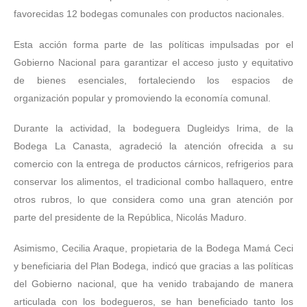
favorecidas 12 bodegas comunales con productos nacionales.
Esta acción forma parte de las políticas impulsadas por el
Gobierno Nacional para garantizar el acceso justo y equitativo
de bienes esenciales, fortaleciendo los espacios de
organización popular y promoviendo la economía comunal.
Durante la actividad, la bodeguera Dugleidys Irima, de la
Bodega La Canasta, agradeció la atención ofrecida a su
comercio con la entrega de productos cárnicos, refrigerios para
conservar los alimentos, el tradicional combo hallaquero, entre
otros rubros, lo que considera como una gran atención por
parte del presidente de la República, Nicolás Maduro.
Asimismo, Cecilia Araque, propietaria de la Bodega Mamá Ceci
y beneficiaria del Plan Bodega, indicó que gracias a las políticas
del Gobierno nacional, que ha venido trabajando de manera
articulada con los bodegueros, se han beneficiado tanto los