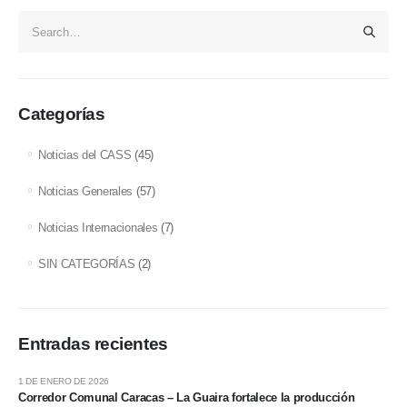
Categorías
Noticias del CASS
(45)
Noticias Generales
(57)
Noticias Internacionales
(7)
SIN CATEGORÍAS
(2)
Entradas recientes
1 DE ENERO DE 2026
Corredor Comunal Caracas – La Guaira fortalece la producción