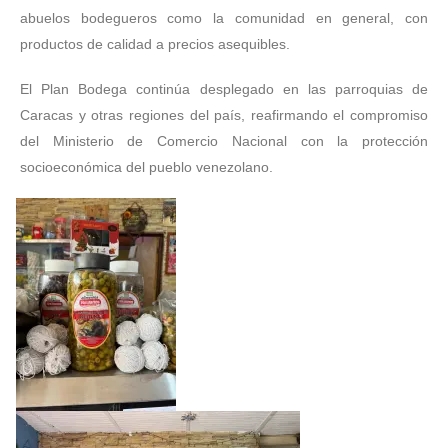
abuelos bodegueros como la comunidad en general, con
productos de calidad a precios asequibles.
El Plan Bodega continúa desplegado en las parroquias de
Caracas y otras regiones del país, reafirmando el compromiso
del Ministerio de Comercio Nacional con la protección
socioeconómica del pueblo venezolano.