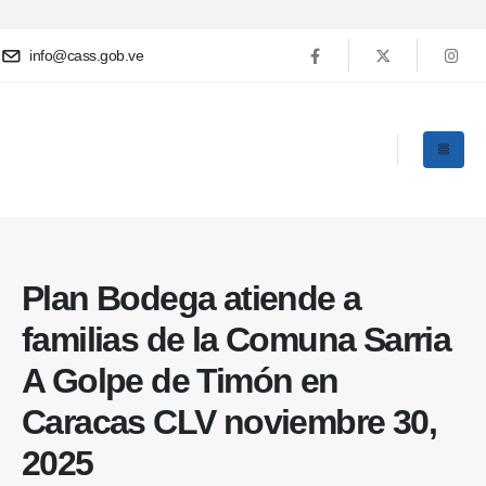
info@cass.gob.ve
Plan Bodega atiende a
familias de la Comuna Sarria
A Golpe de Timón en
Caracas CLV noviembre 30,
2025